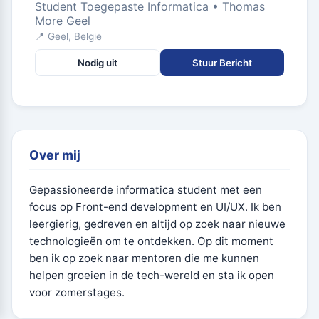
Student Toegepaste Informatica • Thomas
More Geel
📍 Geel, België
Nodig uit
Stuur Bericht
Over mij
Gepassioneerde informatica student met een
focus op Front-end development en UI/UX. Ik ben
leergierig, gedreven en altijd op zoek naar nieuwe
technologieën om te ontdekken. Op dit moment
ben ik op zoek naar mentoren die me kunnen
helpen groeien in de tech-wereld en sta ik open
voor zomerstages.